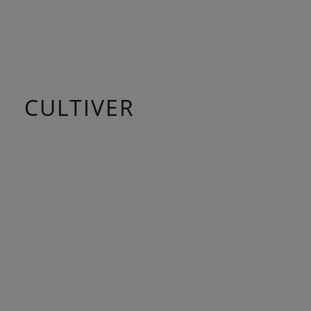
CULTIVER