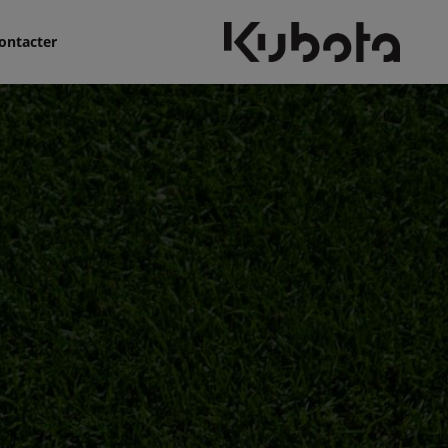
ontacter