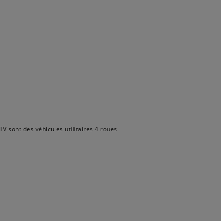
V sont des véhicules utilitaires 4 roues