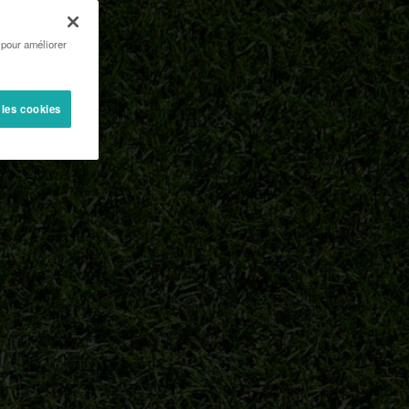
 pour améliorer
 les cookies