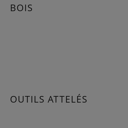
BOIS
OUTILS ATTELÉS