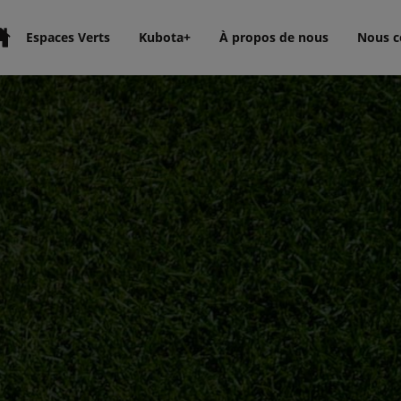
Espaces Verts
Kubota+
À propos de nous
Nous c