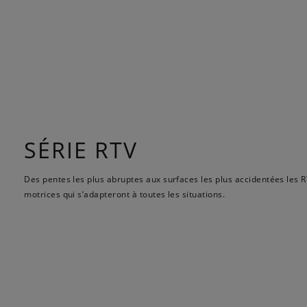
SÉRIE RTV
Des pentes les plus abruptes aux surfaces les plus accidentées les RT
motrices qui s’adapteront à toutes les situations.