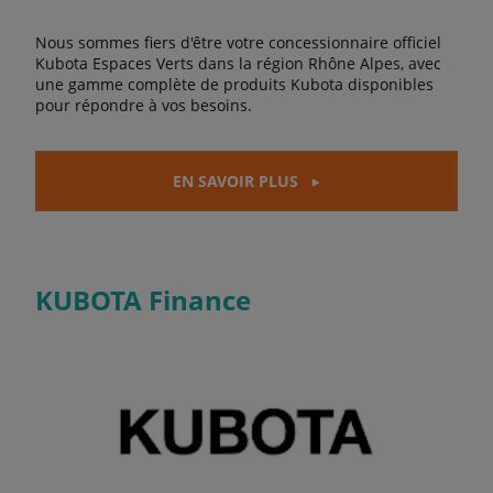
Nous sommes fiers d'être votre concessionnaire officiel
Kubota Espaces Verts dans la région Rhône Alpes, avec
une gamme complète de produits Kubota disponibles
pour répondre à vos besoins.
EN SAVOIR PLUS
KUBOTA Finance