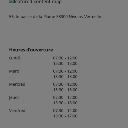
56, Impasse de la Plaine 38300 Nivolas-Vermelle
Heures d'ouverture
Lundi
07:30 - 12:00
13:30 - 18:00
Mardi
07:30 - 12:00
13:30 - 18:00
Mercredi
07:30 - 12:00
13:30 - 18:00
Jeudi
07:30 - 12:00
13:30 - 18:00
Vendredi
07:30 - 12:00
13:30 - 17:00