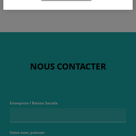
NOUS CONTACTER
Entreprise / Raison Sociale
Votre nom, prénom