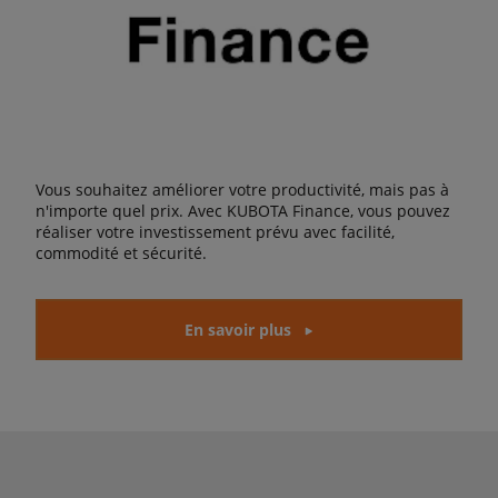
Vous souhaitez améliorer votre productivité, mais pas à
n'importe quel prix. Avec KUBOTA Finance, vous pouvez
réaliser votre investissement prévu avec facilité,
commodité et sécurité.
En savoir plus