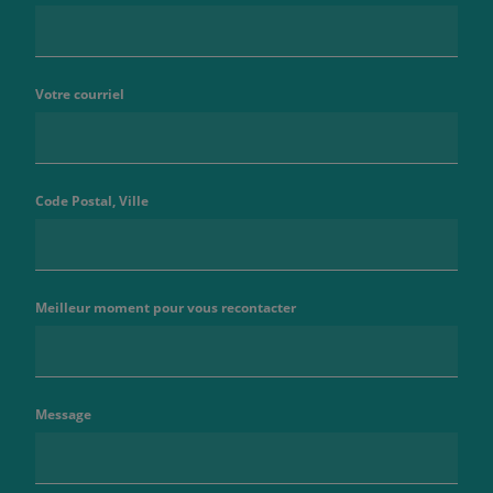
Votre courriel
Code Postal, Ville
Meilleur moment pour vous recontacter
Message