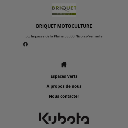
BRIQUET MOTOCULTURE
56, Impasse de la Plaine 38300 Nivolas-Vermelle
Espaces Verts
À propos de nous
Nous contacter