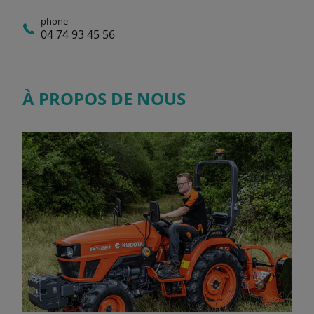
phone
04 74 93 45 56
À PROPOS DE NOUS