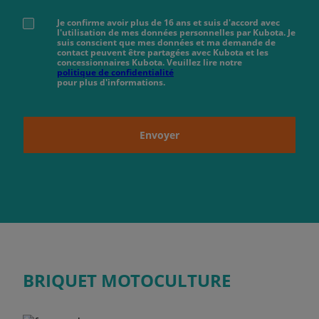
Je confirme avoir plus de 16 ans et suis d'accord avec
l'utilisation de mes données personnelles par Kubota. Je
suis conscient que mes données et ma demande de
contact peuvent être partagées avec Kubota et les
concessionnaires Kubota. Veuillez lire notre
politique de confidentialité
pour plus d'informations.
Envoyer
BRIQUET MOTOCULTURE