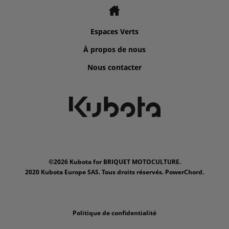
Espaces Verts
À propos de nous
Nous contacter
©2026 Kubota for BRIQUET MOTOCULTURE.
2020 Kubota Europe SAS. Tous droits réservés. PowerChord.
Politique de confidentialité