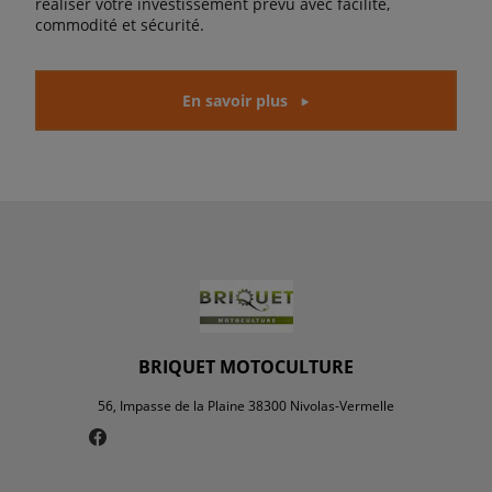
réaliser votre investissement prévu avec facilité,
commodité et sécurité.
En savoir plus
BRIQUET MOTOCULTURE
56, Impasse de la Plaine 38300 Nivolas-Vermelle