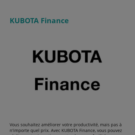
KUBOTA Finance
Vous souhaitez améliorer votre productivité, mais pas à
n'importe quel prix. Avec KUBOTA Finance, vous pouvez