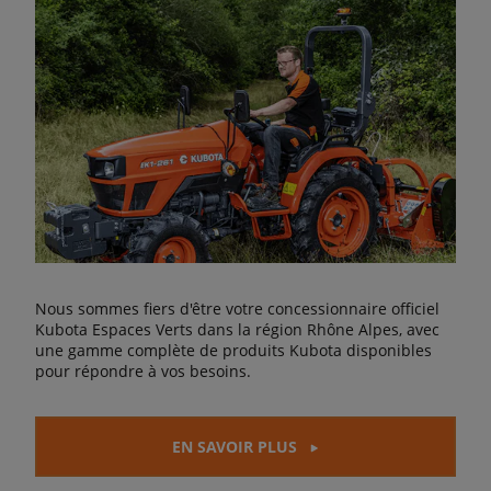
Nous sommes fiers d'être votre concessionnaire officiel
Kubota Espaces Verts dans la région Rhône Alpes, avec
une gamme complète de produits Kubota disponibles
pour répondre à vos besoins.
EN SAVOIR PLUS